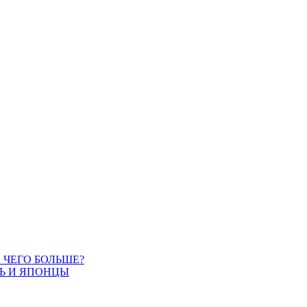
. ЧЕГО БОЛЬШЕ?
СЬ И ЯПОНЦЫ