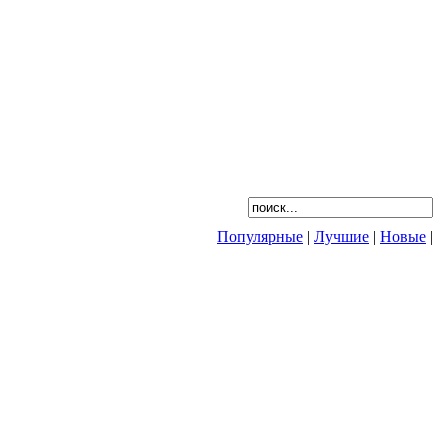
Популярные
|
Лучшие
|
Новые
|