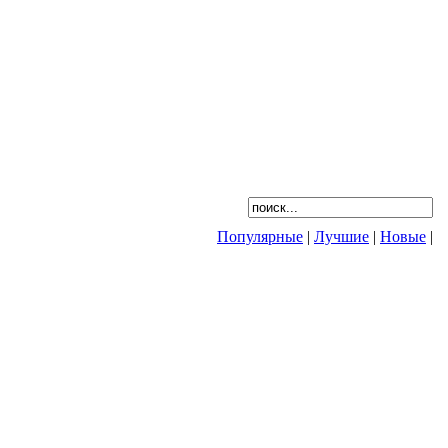
Популярные
|
Лучшие
|
Новые
|