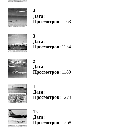
4
Дата
:
Просмотров
: 1163
3
Дата
:
Просмотров
: 1134
2
Дата
:
Просмотров
: 1189
1
Дата
:
Просмотров
: 1273
13
Дата
:
Просмотров
: 1258