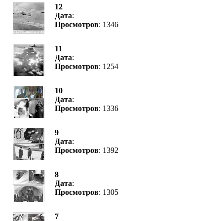
12
Дата
:
Просмотров
: 1346
11
Дата
:
Просмотров
: 1254
10
Дата
:
Просмотров
: 1336
9
Дата
:
Просмотров
: 1392
8
Дата
:
Просмотров
: 1305
7