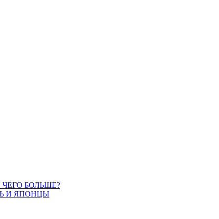
. ЧЕГО БОЛЬШЕ?
СЬ И ЯПОНЦЫ