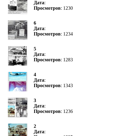
Дата
:
Просмотров
: 1230
6
Дата
:
Просмотров
: 1234
5
Дата
:
Просмотров
: 1283
4
Дата
:
Просмотров
: 1343
3
Дата
:
Просмотров
: 1236
2
Дата
: