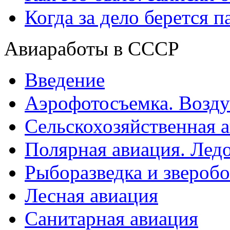
Когда за дело берется п
Авиаработы в СССР
Введение
Аэрофотосъемка. Возд
Сельскохозяйственная 
Полярная авиация. Ледо
Рыборазведка и звероб
Лесная авиация
Санитарная авиация