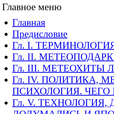
Главное меню
Главная
Предисловие
Гл. I. ТЕРМИНОЛОГИ
Гл. II. МЕТЕОПОДА
Гл. III. МЕТЕОХИТЫ
Гл. IV. ПОЛИТИКА, 
ПСИХОЛОГИЯ. ЧЕГО
Гл. V. ТЕХНОЛОГИЯ,
ДОДУМАЛИСЬ И ЯП