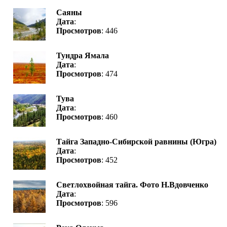
Саяны
Дата
:
Просмотров
: 446
Тундра Ямала
Дата
:
Просмотров
: 474
Тува
Дата
:
Просмотров
: 460
Тайга Западно-Сибирской равнины (Югра)
Дата
:
Просмотров
: 452
Светлохвойная тайга. Фото Н.Вдовченко
Дата
:
Просмотров
: 596