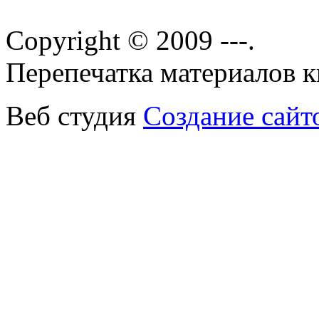
Copyright © 2009 ---.
Перепечатка материалов кн
Веб студия
Создание сайт