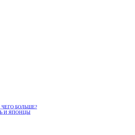
. ЧЕГО БОЛЬШЕ?
СЬ И ЯПОНЦЫ